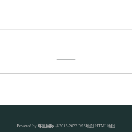
Powered by
尊皇国际
@2013-2022
RSS地图
HTML地图