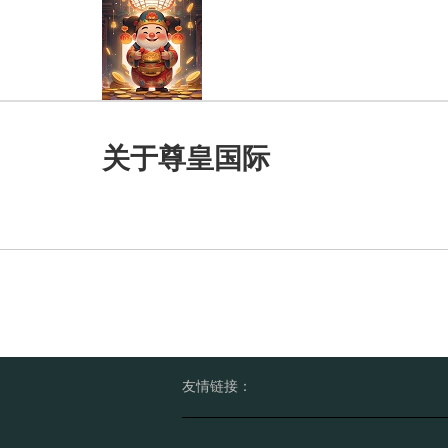
关于尊皇国际
友情链接：