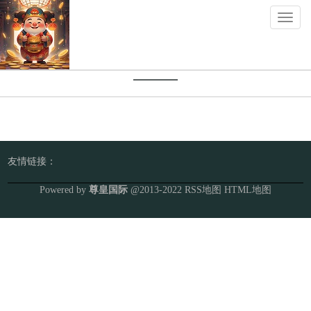
Toggl
naviga
产品展示
友情链接：
Powered by
尊皇国际
@2013-2022
RSS地图
HTML地图